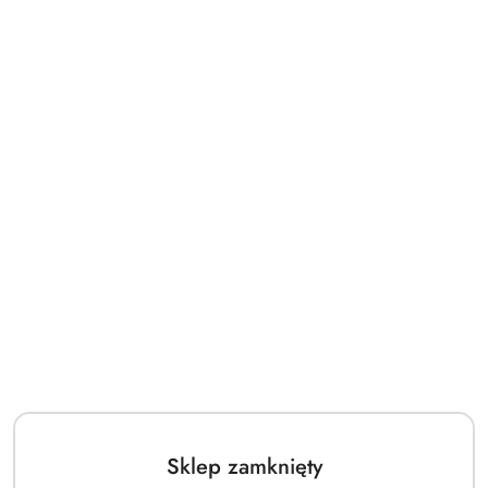
Sklep zamknięty