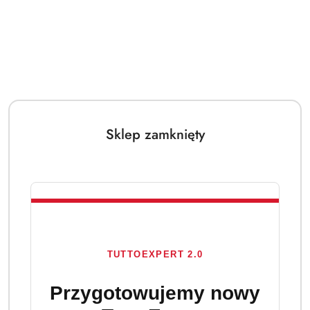
Sklep zamknięty
TUTTOEXPERT 2.0
Przygotowujemy nowy