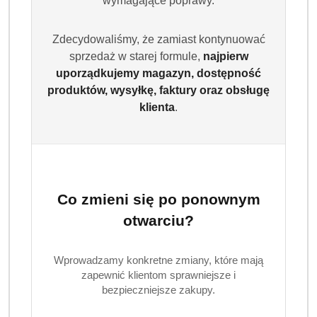
wymagające poprawy.
Zdecydowaliśmy, że zamiast kontynuować
sprzedaż w starej formule,
najpierw
uporządkujemy magazyn, dostępność
produktów, wysyłkę, faktury oraz obsługę
klienta
.
Co zmieni się po ponownym
otwarciu?
Wprowadzamy konkretne zmiany, które mają
zapewnić klientom sprawniejsze i
bezpieczniejsze zakupy.