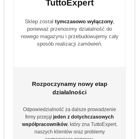
TuttoExpert
Sklep został
tymczasowo wyłączony
,
ponieważ przenosimy działalność do
nowego magazynu i przebudowujemy cały
sposób realizacji zamówień.
Rozpoczynamy nowy etap
działalności
Odpowiedzialność za dalsze prowadzenie
firmy przejął
jeden z dotychczasowych
współpracowników
, który zna TuttoExpert,
naszych klientów oraz problemy