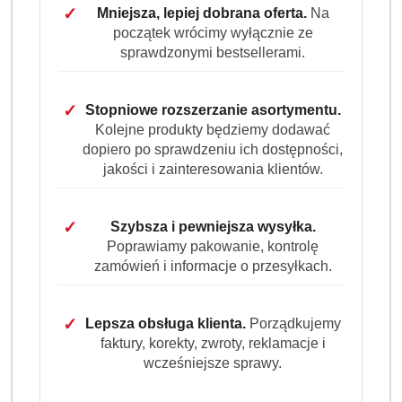
✓
Mniejsza, lepiej dobrana oferta.
Na
początek wrócimy wyłącznie ze
sprawdzonymi bestsellerami.
✓
Stopniowe rozszerzanie asortymentu.
Kolejne produkty będziemy dodawać
dopiero po sprawdzeniu ich dostępności,
jakości i zainteresowania klientów.
✓
Szybsza i pewniejsza wysyłka.
Poprawiamy pakowanie, kontrolę
zamówień i informacje o przesyłkach.
✓
Lepsza obsługa klienta.
Porządkujemy
faktury, korekty, zwroty, reklamacje i
wcześniejsze sprawy.