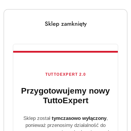
Sklep zamknięty
TUTTOEXPERT 2.0
Przygotowujemy nowy
TuttoExpert
Sklep został
tymczasowo wyłączony
,
ponieważ przenosimy działalność do