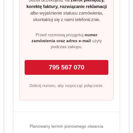
korektę faktury, rozwiązanie reklamacji
albo wyjaśnienie statusu zamówienia,
skontaktuj się z nami telefonicznie.
Przed rozmową przygotuj
numer
zamówienia oraz adres e-mail
użyty
podczas zakupu.
795 567 070
Dotknij numeru, aby rozpocząć połączenie.
Planowany termin ponownego otwarcia