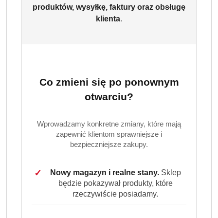
produktów, wysyłkę, faktury oraz obsługę
klienta
.
Co zmieni się po ponownym
otwarciu?
Wprowadzamy konkretne zmiany, które mają
zapewnić klientom sprawniejsze i
bezpieczniejsze zakupy.
✓
Nowy magazyn i realne stany.
Sklep
będzie pokazywał produkty, które
rzeczywiście posiadamy.