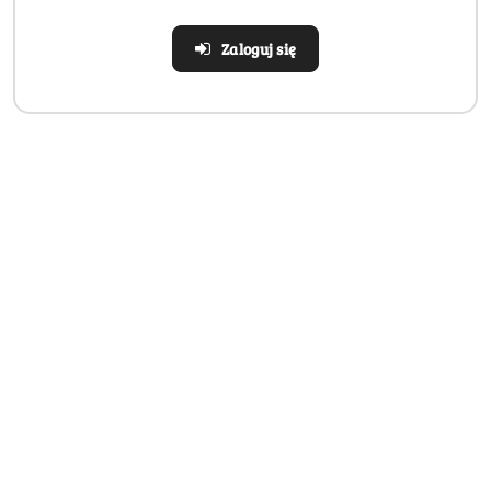
Zaloguj się