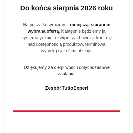
Do końca sierpnia 2026 roku
Na początku wrócimy z
mniejszą, starannie
wybraną ofertą
. Następnie będziemy ją
systematycznie rozwijać, zachowując kontrolę
nad dostępnością produktów, terminową
wysyłką i jakością obsługi.
Dziękujemy za cierpliwość i dotychczasowe
zaufanie.
Zespół TuttoExpert