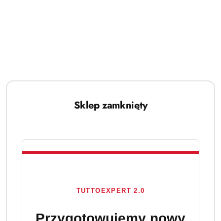
Sklep zamknięty
TUTTOEXPERT 2.0
Przygotowujemy nowy