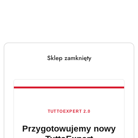
Sklep zamknięty
TUTTOEXPERT 2.0
Przygotowujemy nowy