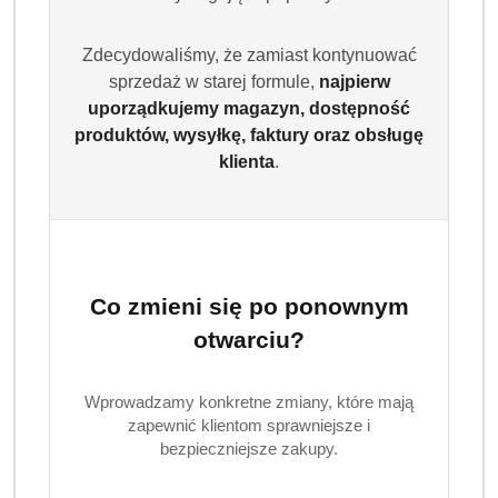
Zdecydowaliśmy, że zamiast kontynuować
sprzedaż w starej formule,
najpierw
uporządkujemy magazyn, dostępność
produktów, wysyłkę, faktury oraz obsługę
klienta
.
Co zmieni się po ponownym
otwarciu?
Wprowadzamy konkretne zmiany, które mają
zapewnić klientom sprawniejsze i
bezpieczniejsze zakupy.