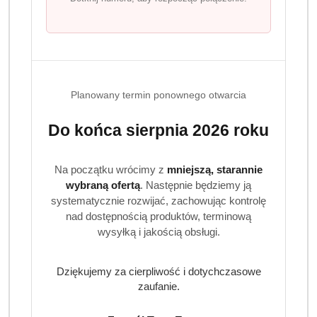
Planowany termin ponownego otwarcia
Do końca sierpnia 2026 roku
Na początku wrócimy z
mniejszą, starannie
wybraną ofertą
. Następnie będziemy ją
systematycznie rozwijać, zachowując kontrolę
nad dostępnością produktów, terminową
wysyłką i jakością obsługi.
Dziękujemy za cierpliwość i dotychczasowe
zaufanie.