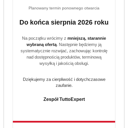
Planowany termin ponownego otwarcia
Do końca sierpnia 2026 roku
Na początku wrócimy z
mniejszą, starannie
wybraną ofertą
. Następnie będziemy ją
systematycznie rozwijać, zachowując kontrolę
nad dostępnością produktów, terminową
wysyłką i jakością obsługi.
Dziękujemy za cierpliwość i dotychczasowe
zaufanie.
Zespół TuttoExpert