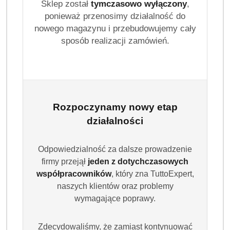
Sklep został
tymczasowo wyłączony
,
ponieważ przenosimy działalność do
nowego magazynu i przebudowujemy cały
sposób realizacji zamówień.
Rozpoczynamy nowy etap
działalności
Odpowiedzialność za dalsze prowadzenie
firmy przejął
jeden z dotychczasowych
współpracowników
, który zna TuttoExpert,
naszych klientów oraz problemy
wymagające poprawy.
Zdecydowaliśmy, że zamiast kontynuować