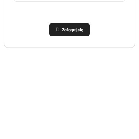
Zaloguj się