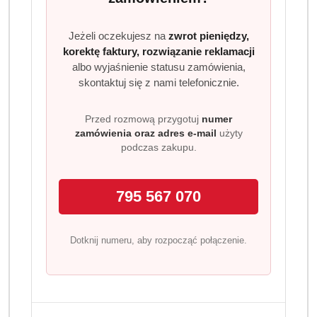
Jeżeli oczekujesz na
zwrot pieniędzy,
korektę faktury, rozwiązanie reklamacji
albo wyjaśnienie statusu zamówienia,
skontaktuj się z nami telefonicznie.
Przed rozmową przygotuj
numer
zamówienia oraz adres e-mail
użyty
podczas zakupu.
795 567 070
Dotknij numeru, aby rozpocząć połączenie.