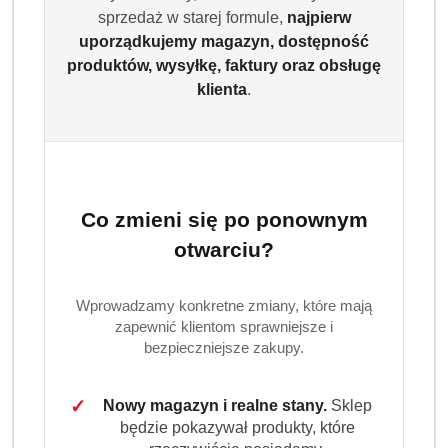
sprzedaż w starej formule,
najpierw
uporządkujemy magazyn, dostępność
produktów, wysyłkę, faktury oraz obsługę
klienta
.
Co zmieni się po ponownym
otwarciu?
Wprowadzamy konkretne zmiany, które mają
zapewnić klientom sprawniejsze i
bezpieczniejsze zakupy.
✓
Nowy magazyn i realne stany.
Sklep
będzie pokazywał produkty, które