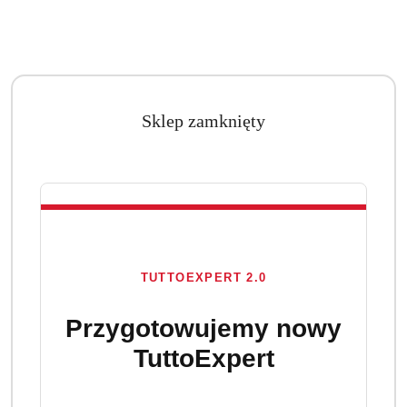
Sklep zamknięty
TUTTOEXPERT 2.0
Przygotowujemy nowy
TuttoExpert