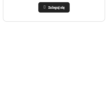
Zaloguj się