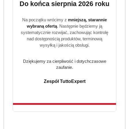
Do końca sierpnia 2026 roku
Na początku wrócimy z
mniejszą, starannie
wybraną ofertą
. Następnie będziemy ją
systematycznie rozwijać, zachowując kontrolę
nad dostępnością produktów, terminową
wysyłką i jakością obsługi.
Dziękujemy za cierpliwość i dotychczasowe
zaufanie.
Zespół TuttoExpert