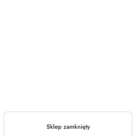
Sklep zamknięty