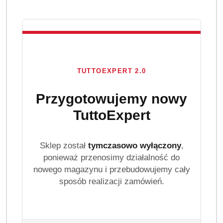
TUTTOEXPERT 2.0
Przygotowujemy nowy
TuttoExpert
Sklep został
tymczasowo wyłączony
,
ponieważ przenosimy działalność do
nowego magazynu i przebudowujemy cały
sposób realizacji zamówień.