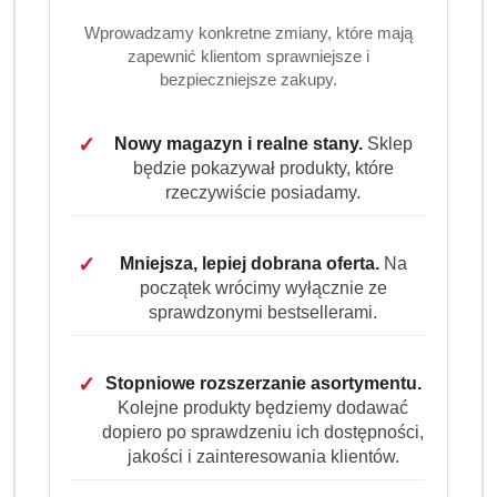
Wprowadzamy konkretne zmiany, które mają
zapewnić klientom sprawniejsze i
bezpieczniejsze zakupy.
✓
Nowy magazyn i realne stany.
Sklep
będzie pokazywał produkty, które
rzeczywiście posiadamy.
✓
Mniejsza, lepiej dobrana oferta.
Na
początek wrócimy wyłącznie ze
sprawdzonymi bestsellerami.
✓
Stopniowe rozszerzanie asortymentu.
Kolejne produkty będziemy dodawać
dopiero po sprawdzeniu ich dostępności,
jakości i zainteresowania klientów.