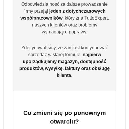
Odpowiedzialność za dalsze prowadzenie
firmy przejął
jeden z dotychczasowych
współpracowników
, który zna TuttoExpert,
naszych klientów oraz problemy
wymagające poprawy.
Zdecydowaliśmy, że zamiast kontynuować
sprzedaż w starej formule,
najpierw
uporządkujemy magazyn, dostępność
produktów, wysyłkę, faktury oraz obsługę
klienta
.
Co zmieni się po ponownym
otwarciu?