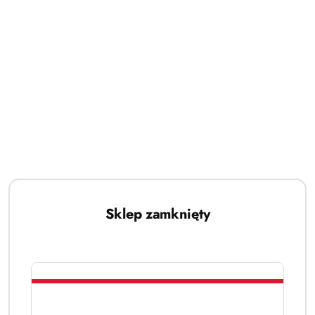
Sklep zamknięty