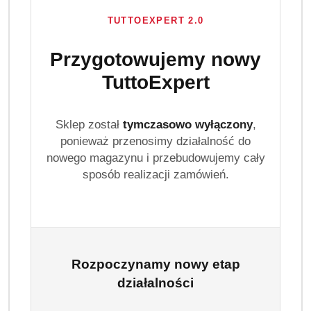
TUTTOEXPERT 2.0
Przygotowujemy nowy
TuttoExpert
Sklep został
tymczasowo wyłączony
,
ponieważ przenosimy działalność do
nowego magazynu i przebudowujemy cały
sposób realizacji zamówień.
Rozpoczynamy nowy etap
działalności