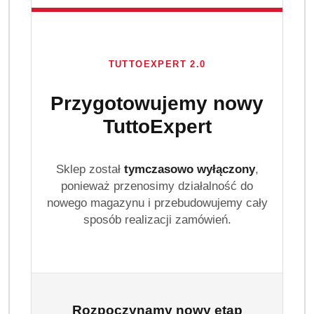
TUTTOEXPERT 2.0
Przygotowujemy nowy
TuttoExpert
Sklep został
tymczasowo wyłączony
,
ponieważ przenosimy działalność do
nowego magazynu i przebudowujemy cały
sposób realizacji zamówień.
Rozpoczynamy nowy etap