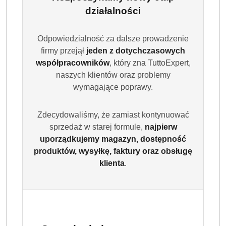
działalności
Odpowiedzialność za dalsze prowadzenie
firmy przejął
jeden z dotychczasowych
współpracowników
, który zna TuttoExpert,
naszych klientów oraz problemy
wymagające poprawy.
Zdecydowaliśmy, że zamiast kontynuować
sprzedaż w starej formule,
najpierw
uporządkujemy magazyn, dostępność
produktów, wysyłkę, faktury oraz obsługę
klienta
.