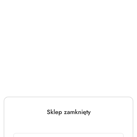
Sklep zamknięty