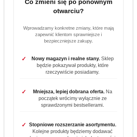
Co zmieni się po ponownym
otwarciu?
Wprowadzamy konkretne zmiany, które mają
zapewnić klientom sprawniejsze i
bezpieczniejsze zakupy.
✓
Nowy magazyn i realne stany.
Sklep
będzie pokazywał produkty, które
rzeczywiście posiadamy.
✓
Mniejsza, lepiej dobrana oferta.
Na
początek wrócimy wyłącznie ze
sprawdzonymi bestsellerami.
✓
Stopniowe rozszerzanie asortymentu.
Kolejne produkty będziemy dodawać