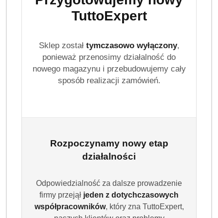
TuttoExpert
Sklep został
tymczasowo wyłączony
,
ponieważ przenosimy działalność do
nowego magazynu i przebudowujemy cały
sposób realizacji zamówień.
Rozpoczynamy nowy etap
działalności
Odpowiedzialność za dalsze prowadzenie
firmy przejął
jeden z dotychczasowych
współpracowników
, który zna TuttoExpert,