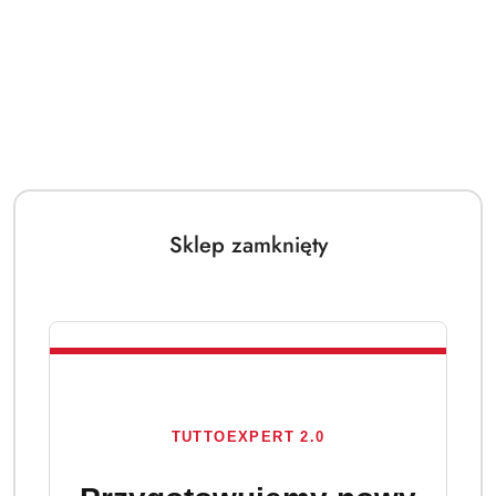
Sklep zamknięty
TUTTOEXPERT 2.0