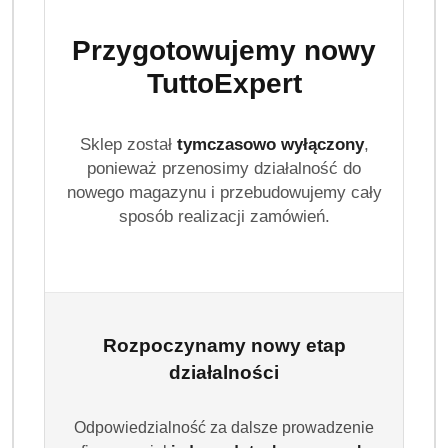
Przygotowujemy nowy
TuttoExpert
Sklep został
tymczasowo wyłączony
,
ponieważ przenosimy działalność do
nowego magazynu i przebudowujemy cały
sposób realizacji zamówień.
Rozpoczynamy nowy etap
działalności
Odpowiedzialność za dalsze prowadzenie