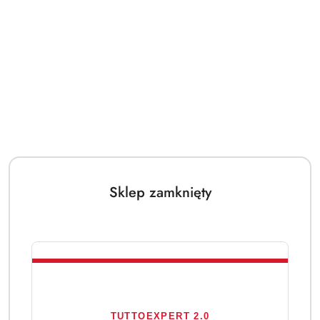
Sklep zamknięty
TUTTOEXPERT 2.0