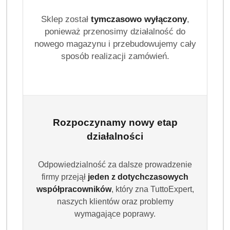
Sklep został
tymczasowo wyłączony
,
ponieważ przenosimy działalność do
nowego magazynu i przebudowujemy cały
sposób realizacji zamówień.
Rozpoczynamy nowy etap
działalności
Odpowiedzialność za dalsze prowadzenie
firmy przejął
jeden z dotychczasowych
współpracowników
, który zna TuttoExpert,
naszych klientów oraz problemy
wymagające poprawy.