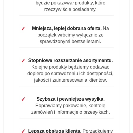
będzie pokazywał produkty, które
rzeczywiście posiadamy.
✓
Mniejsza, lepiej dobrana oferta.
Na
początek wrócimy wyłącznie ze
sprawdzonymi bestsellerami.
✓
Stopniowe rozszerzanie asortymentu.
Kolejne produkty będziemy dodawać
dopiero po sprawdzeniu ich dostępności,
jakości i zainteresowania klientów.
✓
Szybsza i pewniejsza wysyłka.
Poprawiamy pakowanie, kontrolę
zamówień i informacje o przesyłkach.
✓
Lepsza obsługa klienta.
Porządkujemy