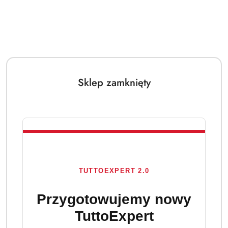
Sklep zamknięty
TUTTOEXPERT 2.0
Przygotowujemy nowy
TuttoExpert