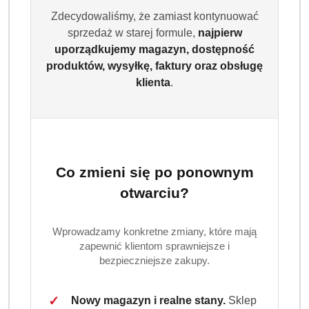
Zdecydowaliśmy, że zamiast kontynuować
sprzedaż w starej formule,
najpierw
uporządkujemy magazyn, dostępność
produktów, wysyłkę, faktury oraz obsługę
klienta
.
Co zmieni się po ponownym
otwarciu?
Wprowadzamy konkretne zmiany, które mają
zapewnić klientom sprawniejsze i
bezpieczniejsze zakupy.
✓
Nowy magazyn i realne stany.
Sklep