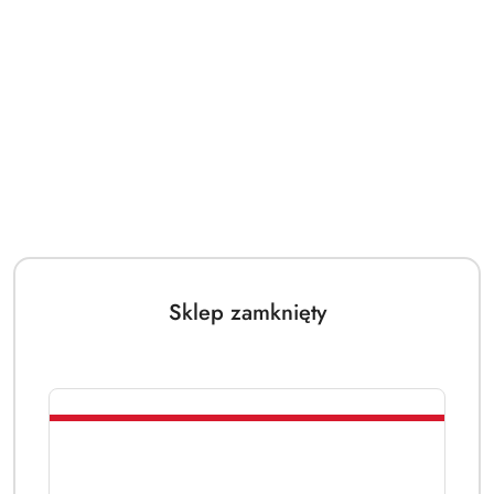
Sklep zamknięty