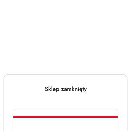
Sklep zamknięty