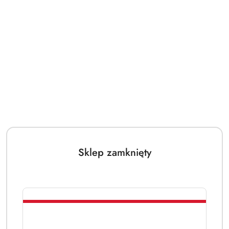
Sklep zamknięty