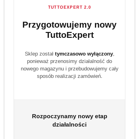
TUTTOEXPERT 2.0
Przygotowujemy nowy
TuttoExpert
Sklep został
tymczasowo wyłączony
,
ponieważ przenosimy działalność do
nowego magazynu i przebudowujemy cały
sposób realizacji zamówień.
Rozpoczynamy nowy etap
działalności