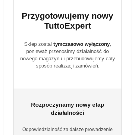
Przygotowujemy nowy
TuttoExpert
Sklep został
tymczasowo wyłączony
,
ponieważ przenosimy działalność do
nowego magazynu i przebudowujemy cały
sposób realizacji zamówień.
Rozpoczynamy nowy etap
działalności
Odpowiedzialność za dalsze prowadzenie