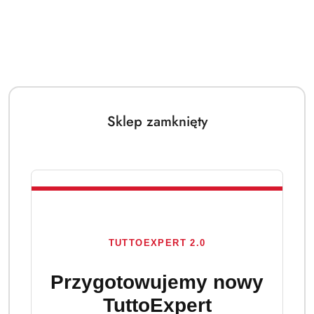
Sklep zamknięty
TUTTOEXPERT 2.0
Przygotowujemy nowy
TuttoExpert