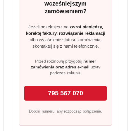
wcześniejszym
zamówieniem?
Jeżeli oczekujesz na
zwrot pieniędzy,
korektę faktury, rozwiązanie reklamacji
albo wyjaśnienie statusu zamówienia,
skontaktuj się z nami telefonicznie.
Przed rozmową przygotuj
numer
zamówienia oraz adres e-mail
użyty
podczas zakupu.
795 567 070
Dotknij numeru, aby rozpocząć połączenie.