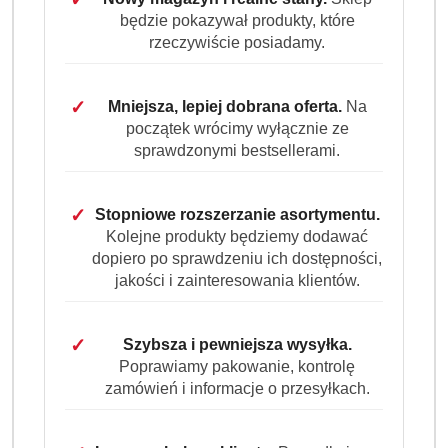
będzie pokazywał produkty, które
rzeczywiście posiadamy.
✓
Mniejsza, lepiej dobrana oferta.
Na
początek wrócimy wyłącznie ze
sprawdzonymi bestsellerami.
✓
Stopniowe rozszerzanie asortymentu.
Kolejne produkty będziemy dodawać
dopiero po sprawdzeniu ich dostępności,
jakości i zainteresowania klientów.
✓
Szybsza i pewniejsza wysyłka.
Poprawiamy pakowanie, kontrolę
zamówień i informacje o przesyłkach.