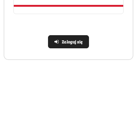
Zaloguj się