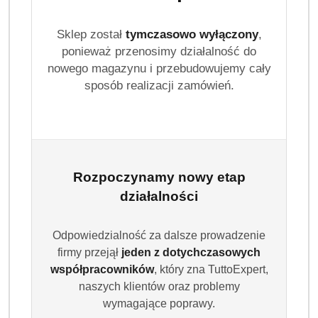
Sklep został
tymczasowo wyłączony
,
ponieważ przenosimy działalność do
nowego magazynu i przebudowujemy cały
sposób realizacji zamówień.
Rozpoczynamy nowy etap
działalności
Odpowiedzialność za dalsze prowadzenie
firmy przejął
jeden z dotychczasowych
współpracowników
, który zna TuttoExpert,
naszych klientów oraz problemy
wymagające poprawy.