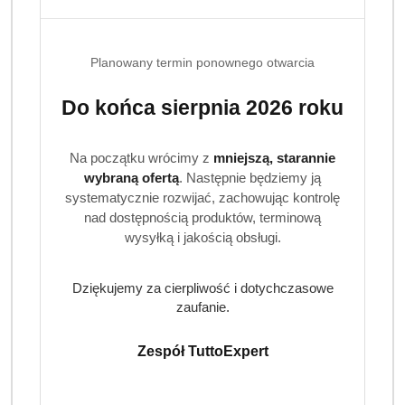
Planowany termin ponownego otwarcia
Do końca sierpnia 2026 roku
Na początku wrócimy z
mniejszą, starannie
wybraną ofertą
. Następnie będziemy ją
systematycznie rozwijać, zachowując kontrolę
nad dostępnością produktów, terminową
wysyłką i jakością obsługi.
Dziękujemy za cierpliwość i dotychczasowe
zaufanie.
Zespół TuttoExpert