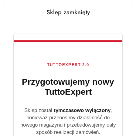
Sklep zamknięty
TUTTOEXPERT 2.0
Przygotowujemy nowy
TuttoExpert
Sklep został
tymczasowo wyłączony
,
ponieważ przenosimy działalność do
nowego magazynu i przebudowujemy cały
sposób realizacji zamówień.