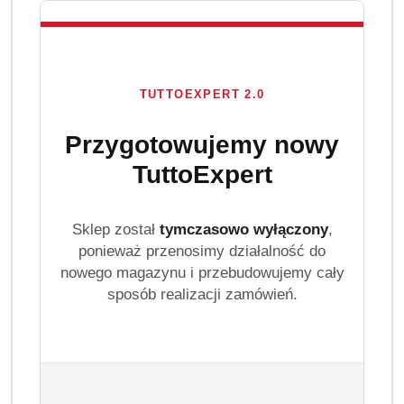
TUTTOEXPERT 2.0
Przygotowujemy nowy
TuttoExpert
Sklep został
tymczasowo wyłączony
,
ponieważ przenosimy działalność do
nowego magazynu i przebudowujemy cały
sposób realizacji zamówień.