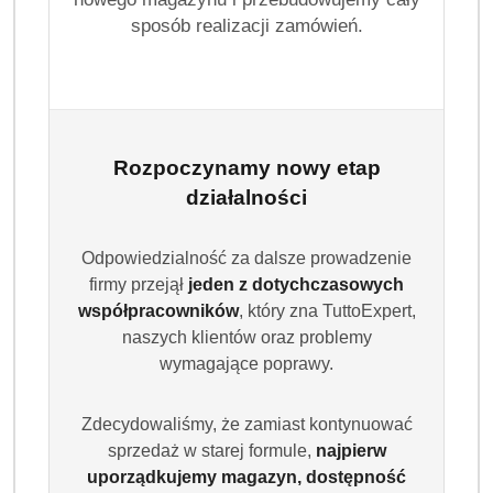
sposób realizacji zamówień.
Rozpoczynamy nowy etap
działalności
Odpowiedzialność za dalsze prowadzenie
firmy przejął
jeden z dotychczasowych
współpracowników
, który zna TuttoExpert,
naszych klientów oraz problemy
wymagające poprawy.
Zdecydowaliśmy, że zamiast kontynuować
sprzedaż w starej formule,
najpierw
uporządkujemy magazyn, dostępność