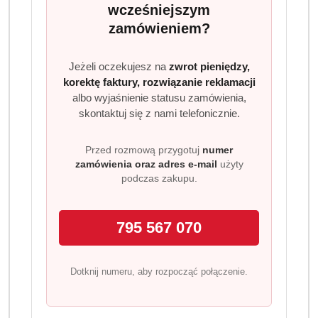
wcześniejszym
zamówieniem?
Jeżeli oczekujesz na
zwrot pieniędzy,
korektę faktury, rozwiązanie reklamacji
albo wyjaśnienie statusu zamówienia,
skontaktuj się z nami telefonicznie.
Przed rozmową przygotuj
numer
zamówienia oraz adres e-mail
użyty
podczas zakupu.
795 567 070
Dotknij numeru, aby rozpocząć połączenie.