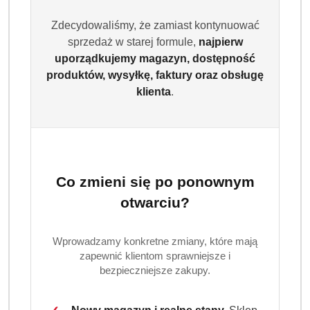
Zdecydowaliśmy, że zamiast kontynuować
sprzedaż w starej formule,
najpierw
uporządkujemy magazyn, dostępność
produktów, wysyłkę, faktury oraz obsługę
klienta
.
Co zmieni się po ponownym
otwarciu?
Wprowadzamy konkretne zmiany, które mają
zapewnić klientom sprawniejsze i
bezpieczniejsze zakupy.