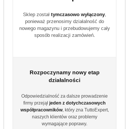
Sklep został
tymczasowo wyłączony
,
ponieważ przenosimy działalność do
nowego magazynu i przebudowujemy cały
sposób realizacji zamówień.
Rozpoczynamy nowy etap
działalności
Odpowiedzialność za dalsze prowadzenie
firmy przejął
jeden z dotychczasowych
współpracowników
, który zna TuttoExpert,
naszych klientów oraz problemy
wymagające poprawy.