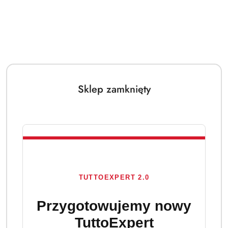
Sklep zamknięty
TUTTOEXPERT 2.0
Przygotowujemy nowy
TuttoExpert