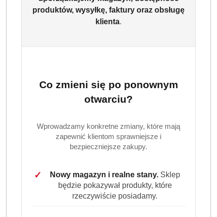
produktów, wysyłkę, faktury oraz obsługę
klienta
.
Co zmieni się po ponownym
otwarciu?
Wprowadzamy konkretne zmiany, które mają
zapewnić klientom sprawniejsze i
bezpieczniejsze zakupy.
✓
Nowy magazyn i realne stany.
Sklep
będzie pokazywał produkty, które
rzeczywiście posiadamy.