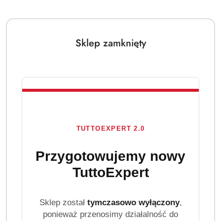
Sklep zamknięty
TUTTOEXPERT 2.0
Przygotowujemy nowy
TuttoExpert
Sklep został
tymczasowo wyłączony
,
ponieważ przenosimy działalność do