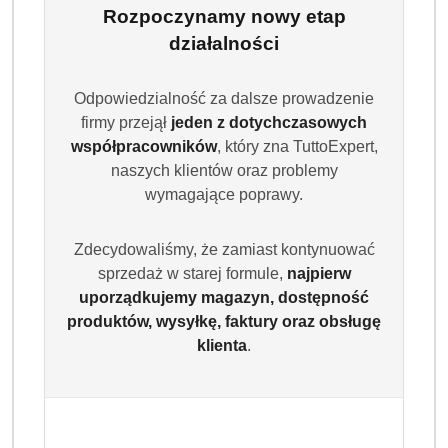
Rozpoczynamy nowy etap
działalności
Odpowiedzialność za dalsze prowadzenie
firmy przejął
jeden z dotychczasowych
współpracowników
, który zna TuttoExpert,
naszych klientów oraz problemy
wymagające poprawy.
Zdecydowaliśmy, że zamiast kontynuować
sprzedaż w starej formule,
najpierw
uporządkujemy magazyn, dostępność
produktów, wysyłkę, faktury oraz obsługę
klienta
.