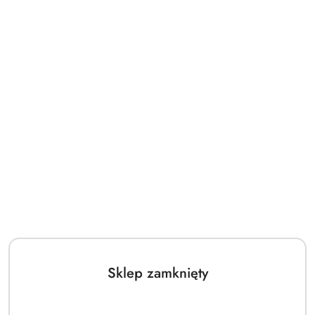
Sklep zamknięty