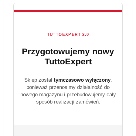
TUTTOEXPERT 2.0
Przygotowujemy nowy
TuttoExpert
Sklep został
tymczasowo wyłączony
,
ponieważ przenosimy działalność do
nowego magazynu i przebudowujemy cały
sposób realizacji zamówień.