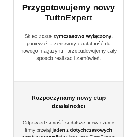
Przygotowujemy nowy
TuttoExpert
Sklep został
tymczasowo wyłączony
,
ponieważ przenosimy działalność do
nowego magazynu i przebudowujemy cały
sposób realizacji zamówień.
Rozpoczynamy nowy etap
działalności
Odpowiedzialność za dalsze prowadzenie
firmy przejął
jeden z dotychczasowych