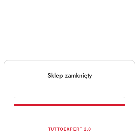
Sklep zamknięty
TUTTOEXPERT 2.0