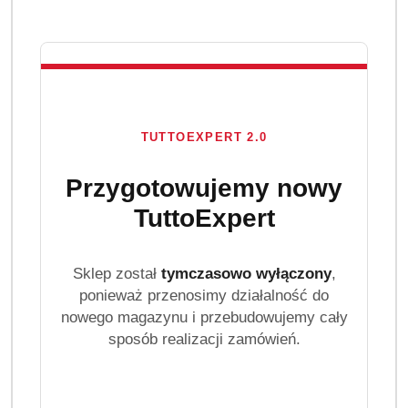
TUTTOEXPERT 2.0
Przygotowujemy nowy
TuttoExpert
Sklep został
tymczasowo wyłączony
,
ponieważ przenosimy działalność do
nowego magazynu i przebudowujemy cały
sposób realizacji zamówień.