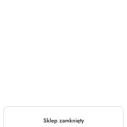
Sklep zamknięty