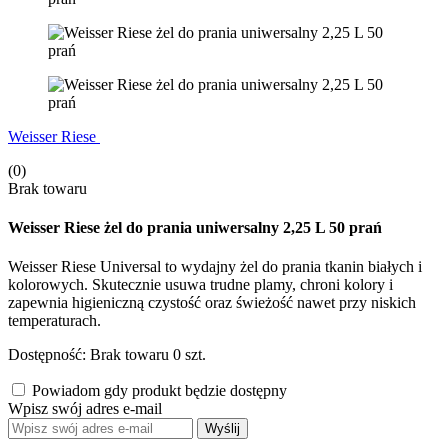
Weisser Riese
(0)
Brak towaru
Weisser Riese żel do prania uniwersalny 2,25 L 50 prań
Weisser Riese Universal to wydajny żel do prania tkanin białych i
kolorowych. Skutecznie usuwa trudne plamy, chroni kolory i
zapewnia higieniczną czystość oraz świeżość nawet przy niskich
temperaturach.
Dostępność:
Brak towaru
0
szt.
Powiadom gdy produkt będzie dostępny
Wpisz swój adres e-mail
Wyślij