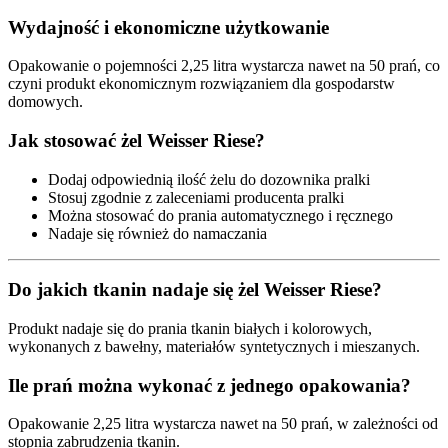
Wydajność i ekonomiczne użytkowanie
Opakowanie o pojemności 2,25 litra wystarcza nawet na 50 prań, co
czyni produkt ekonomicznym rozwiązaniem dla gospodarstw
domowych.
Jak stosować żel Weisser Riese?
Dodaj odpowiednią ilość żelu do dozownika pralki
Stosuj zgodnie z zaleceniami producenta pralki
Można stosować do prania automatycznego i ręcznego
Nadaje się również do namaczania
Do jakich tkanin nadaje się żel Weisser Riese?
Produkt nadaje się do prania tkanin białych i kolorowych,
wykonanych z bawełny, materiałów syntetycznych i mieszanych.
Ile prań można wykonać z jednego opakowania?
Opakowanie 2,25 litra wystarcza nawet na 50 prań, w zależności od
stopnia zabrudzenia tkanin.