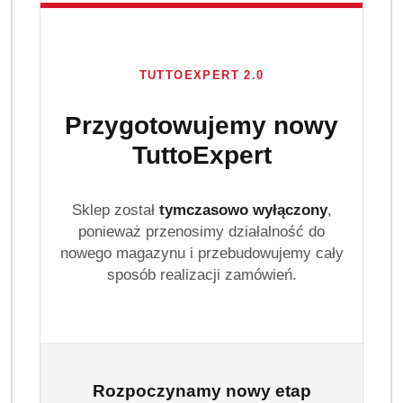
TUTTOEXPERT 2.0
Przygotowujemy nowy
TuttoExpert
Sklep został
tymczasowo wyłączony
,
ponieważ przenosimy działalność do
nowego magazynu i przebudowujemy cały
sposób realizacji zamówień.
Rozpoczynamy nowy etap