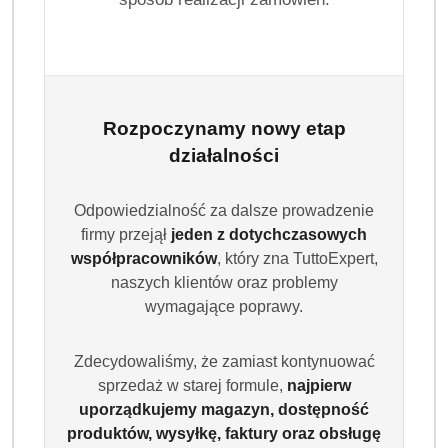
Rozpoczynamy nowy etap
działalności
Odpowiedzialność za dalsze prowadzenie
firmy przejął
jeden z dotychczasowych
współpracowników
, który zna TuttoExpert,
naszych klientów oraz problemy
wymagające poprawy.
Zdecydowaliśmy, że zamiast kontynuować
sprzedaż w starej formule,
najpierw
uporządkujemy magazyn, dostępność
produktów, wysyłkę, faktury oraz obsługę