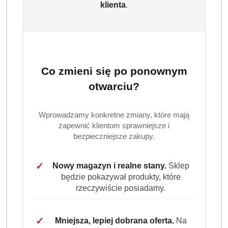
klienta
.
Co zmieni się po ponownym
otwarciu?
Wprowadzamy konkretne zmiany, które mają
zapewnić klientom sprawniejsze i
bezpieczniejsze zakupy.
✓
Nowy magazyn i realne stany.
Sklep
będzie pokazywał produkty, które
rzeczywiście posiadamy.
✓
Mniejsza, lepiej dobrana oferta.
Na